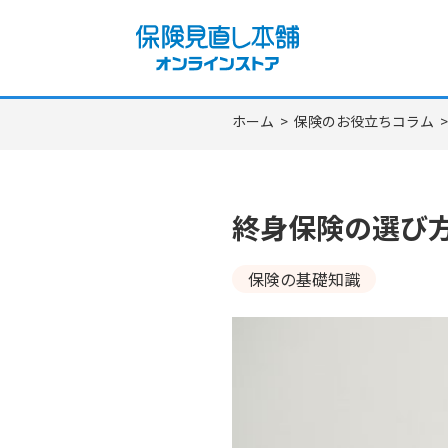
ホーム
>
保険のお役立ちコラム
終身保険の選び
保険の基礎知識