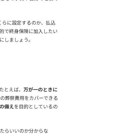
くらに設定するのか、払込
的で終身保険に加入したい
にしましょう。
たとえば、
万が一のときに
の葬祭費用をカバーできる
の備え
を目的としているの
たらいいのか分からな