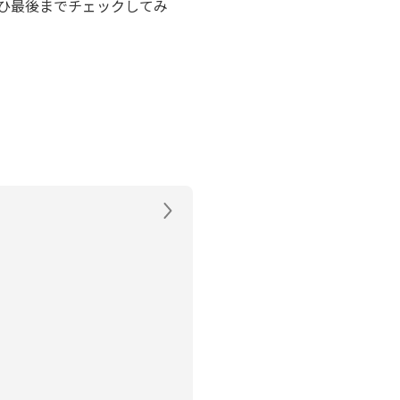
ひ最後までチェックしてみ