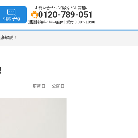
お問い合せ･ご相談などお気軽に
0120-789-051
相談予約
通話料無料･年中無休 | 受付 9:00〜18:00
徹底解説！
！
更新日 :
公開日 :