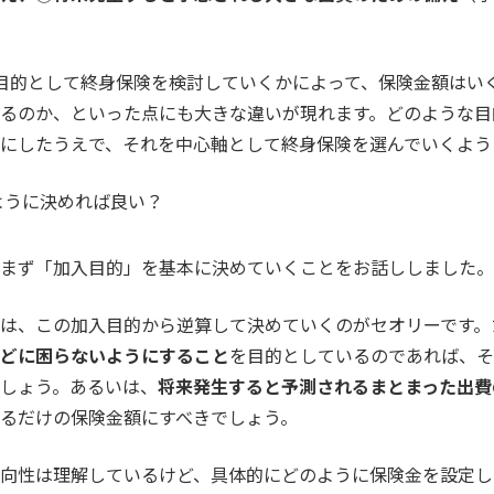
目的として終身保険を検討していくかによって、保険金額はい
るのか、といった点にも大きな違いが現れます。どのような目
にしたうえで、それを中心軸として終身保険を選んでいくよう
のように決めれば良い？
まず「加入目的」を基本に決めていくことをお話ししました。
は、この加入目的から逆算して決めていくのがセオリーです。
どに困らないようにすること
を目的としているのであれば、そ
しょう。あるいは、
将来発生すると予測されるまとまった出費
るだけの保険金額にすべきでしょう。
向性は理解しているけど、具体的にどのように保険金を設定し