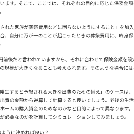
います。そこで、ここでは、それぞれの目的に応じた保険金額
。
された家族が葬祭費用などに困らないようにすること」を加入
合、自分に万が一のことが起こったときの葬祭費用に、終身保
。
万円前後だと言われていますから、それに合わせて保険金額を設
の規模が大きくなることも考えられます。そのような場合には
発生すると予想される大きな出費のための備え」のケースは、
出費の金額から逆算して計算すると良いでしょう。老後の生活
ホームの購入資金のためなのかなど目的によって異なります。
が必要なのかを計算してシミュレーションしてみましょう。
どのように決めれば良い？