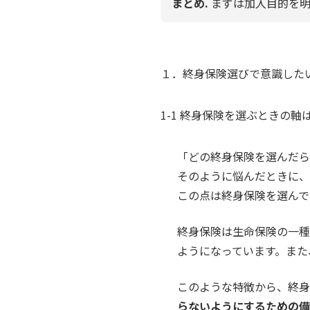
まとめ.
まずは加入目的を
１．終身保険選びで意識した
1-1 終身保険を選ぶときの
「どの終身保険を選んだら
そのように悩んだときに、
この点は終身保険を選んで
終身保険は生命保険の一種
ようになっています。また
このような特徴から、終身
らないようにするための備