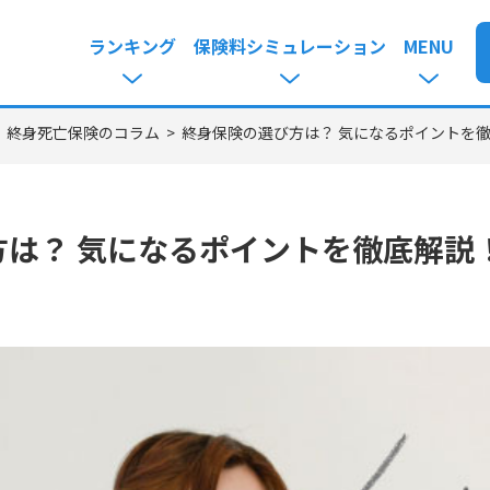
ランキング
保険料シミュレーション
MENU
>
終身死亡保険のコラム
>
終身保険の選び方は？ 気になるポイントを
方は？ 気になるポイントを徹底解説