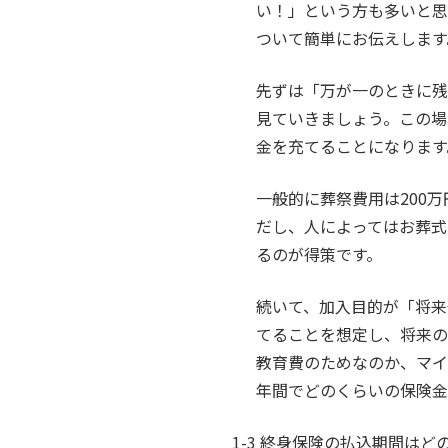
い！」という方も多いと思
ついて簡単にお伝えします
先ずは「万が一のときに残
見ていきましょう。この場
金を充てることになります
一般的に葬祭費用は200
だし、人によってはお葬式
るのが得策です。
続いて、加入目的が「将来
てることを想定し、将来の
教育費のためなのか、マイ
年間でどのくらいの保険金
1-3 終身保険の払込期間は