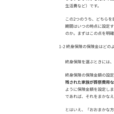
生活費など）です。
この2つのうち、どちらを
期間はいつの時点に設定す
のか。まずはこの点を明確
1-2 終身保険の保険金はど
終身保険を選ぶときには、
終身保険の保険金額の設定
残された家族が葬祭費用な
ように保険金額を設定しま
であれば、それをまかなえ
とはいえ、「おおまかな方