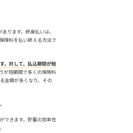
があります。終身払いは、
保険料を払い終える方法で
す。対して、払込期間が短
うが短期間で多くの保険料
る金額が多くなり、その
。
ができます。貯蓄の効率性
。