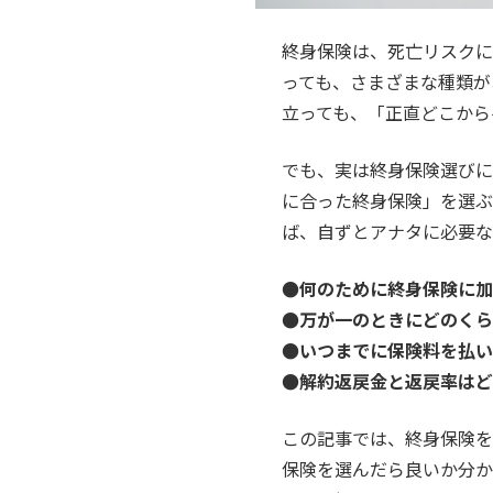
終身保険は、死亡リスクに
っても、さまざまな種類が
立っても、「正直どこから
でも、実は終身保険選びに
に合った終身保険」を選ぶ
ば、自ずとアナタに必要な
●何のために終身保険に加
●万が一のときにどのくら
●いつまでに保険料を払い
●解約返戻金と返戻率はど
この記事では、終身保険を
保険を選んだら良いか分か