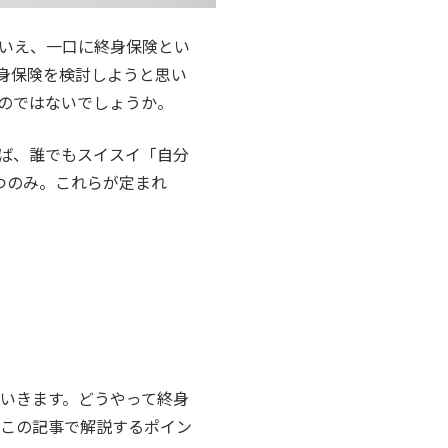
いえ、一口に終身保険とい
身保険を検討しようと思い
のではないでしょうか。
えば、誰でもスイスイ「自分
つのみ。これらが定まれ
いきます。どうやって終身
この記事で解説するポイン