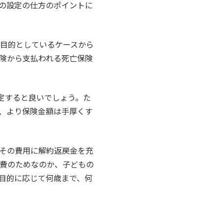
の設定の仕方のポイントに
目的としているケースから
険から支払われる死亡保険
定すると良いでしょう。た
、より保険金額は手厚くす
その費用に解約返戻金を充
費のためなのか、子どもの
目的に応じて何歳まで、何