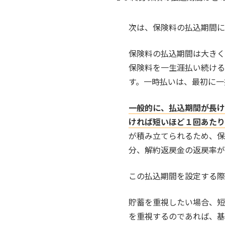
次は、保険料の払込期間に
保険料の払込期間は大きく
保険料を一生涯払い続ける
す。一時払いは、最初に一
一般的に、払込期間が長け
ければ短いほど１回あたり
が積み立てられるため、保
分、解約返戻金の返戻率が
この払込期間を設定する際
貯蓄を重視したい場合、短
を重視するのであれば、基