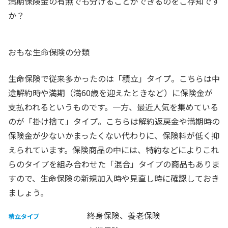
満期保険金の有無でも分けることができるのをご存知です
か？
おもな生命保険の分類
生命保険で従来多かったのは「積立」タイプ。こちらは中
途解約時や満期（満60歳を迎えたときなど）に保険金が
支払われるというものです。一方、最近人気を集めている
のが「掛け捨て」タイプ。こちらは解約返戻金や満期時の
保険金が少ないかまったくない代わりに、保険料が低く抑
えられています。保険商品の中には、特約などによりこれ
らのタイプを組み合わせた「混合」タイプの商品もありま
すので、生命保険の新規加入時や見直し時に確認しておき
ましょう。
終身保険、養老保険
積立タイプ