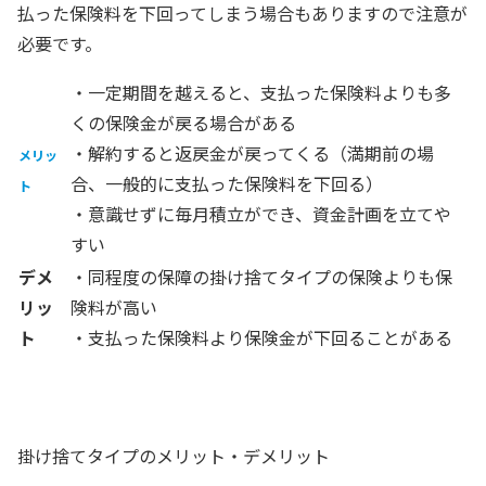
払った保険料を下回ってしまう場合もありますので注意が
必要です。
・一定期間を越えると、支払った保険料よりも多
くの保険金が戻る場合がある
・解約すると返戻金が戻ってくる（満期前の場
メリッ
合、一般的に支払った保険料を下回る）
ト
・意識せずに毎月積立ができ、資金計画を立てや
すい
デメ
・同程度の保障の掛け捨てタイプの保険よりも保
リッ
険料が高い
ト
・支払った保険料より保険金が下回ることがある
掛け捨てタイプのメリット・デメリット