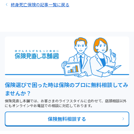
終身死亡保険の記事一覧に戻る
保険選びで困った時は保険のプロに無料相談してみ
ませんか？
保険見直し本舗では、お客さまのライフスタイルに合わせて、店頭相談以外
にもオンラインやお電話での相談に対応しております。
保険無料相談する