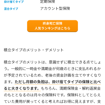
定期保険
掛け捨てタイプ
アカウント型保険
混合タイプ
積立タイプのメリット・デメリット
積立タイプのメリットは、意識せずに積立できる点でしょ
う。一般的に一時金や満期金が何歳のときに支払われるか
が予定されているため、老後の資金計画を立てやすくなり
ます。
ただし月額の負担は、掛け捨てタイプの保険と比べ
ると大きくなります。
もちろん、満期保険金・解約返戻金
のもととなるのは月々の保険料です。保険料としてとらえ
ていた費用が戻ってくると考えればお得に見えますが、支