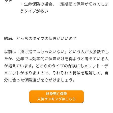
ット
・生命保険の場合、一定期間で保障が切れてしま
うタイプが多い
結局、どっちのタイプの保険がいいの？
以前は「掛け捨てはもったいない」という人が大多数でし
たが、近年では効率的に保障だけを得ようと考えている人
が増えています。どちらのタイプの保険にもメリット・デ
メリットがありますので、それぞれの特徴を理解して、自
分に合った保険選びを心がけましょう。